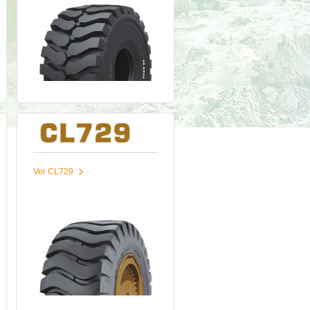
Ver CL729