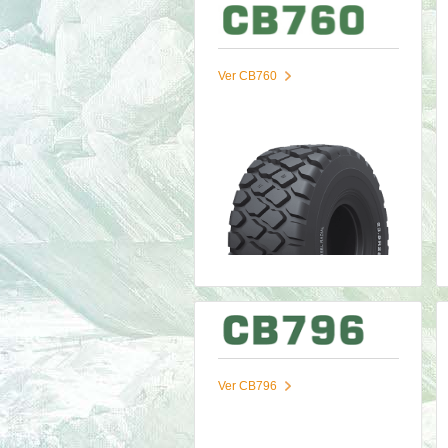
Ver CB760
Ver CB796