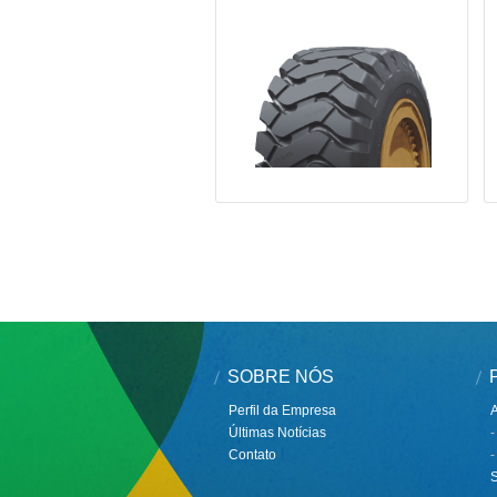
SOBRE NÓS
Perfil da Empresa
Últimas Notícias
-
Contato
-