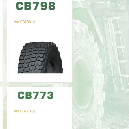
Ver CB798
Ver CB773