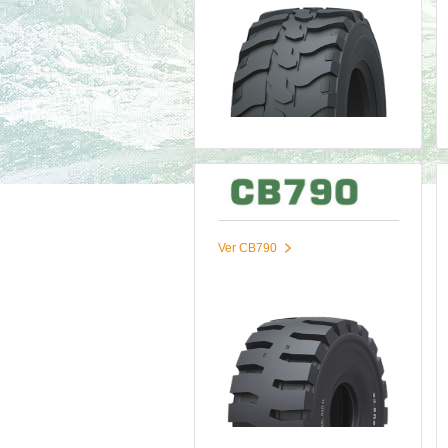
Ver CB790