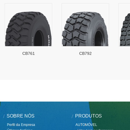
CB761
CB792
SOBRE NÓS
PRODUTOS
Perfil da Empresa
AUTOMÓVEL